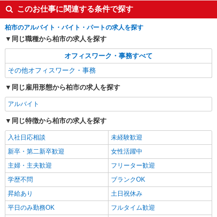
このお仕事に関連する条件で探す
柏市のアルバイト・バイト・パートの求人を探す
同じ職種から柏市の求人を探す
オフィスワーク・事務すべて
その他オフィスワーク・事務
同じ雇用形態から柏市の求人を探す
アルバイト
同じ特徴から柏市の求人を探す
入社日応相談
未経験歓迎
新卒・第二新卒歓迎
女性活躍中
主婦・主夫歓迎
フリーター歓迎
学歴不問
ブランクOK
昇給あり
土日祝休み
平日のみ勤務OK
フルタイム歓迎