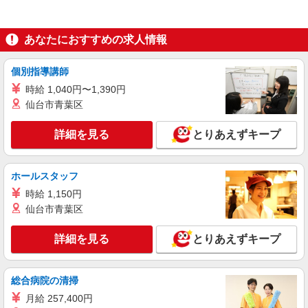
あなたにおすすめの求人情報
個別指導講師
時給 1,040円〜1,390円
仙台市青葉区
詳細を見る
とりあえずキープ
ホールスタッフ
時給 1,150円
仙台市青葉区
詳細を見る
とりあえずキープ
総合病院の清掃
月給 257,400円