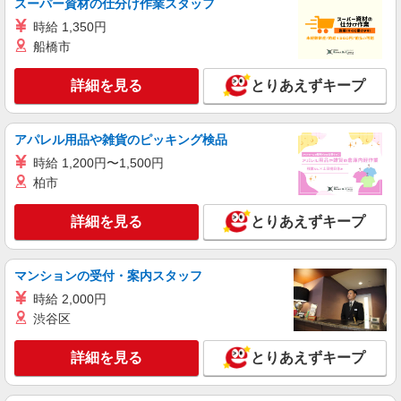
スーパー資材の仕分け作業スタッフ
時給 1,350円
船橋市
詳細を見る
とりあえずキープ
アパレル用品や雑貨のピッキング検品
時給 1,200円〜1,500円
柏市
詳細を見る
とりあえずキープ
マンションの受付・案内スタッフ
時給 2,000円
渋谷区
詳細を見る
とりあえずキープ