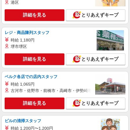
港区
詳細を見る
とりあえずキープ
レジ・商品陳列スタッフ
時給 1,180円
堺市堺区
詳細を見る
とりあえずキープ
ベルク各店での店内スタッフ
時給 1,065円
古河市・佐野市・前橋市・高崎市・伊勢崎市・太田市・館林市・
詳細を見る
とりあえずキープ
ビルの清掃スタッフ
時給 1,200円〜1,200円