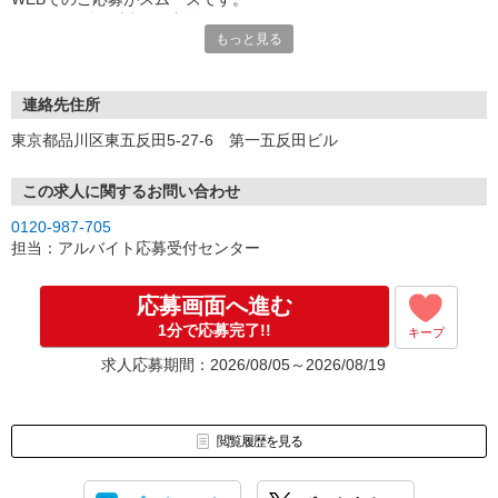
こちらより折り返しご連絡いたします。
もっと見る
連絡先住所
東京都品川区東五反田5-27-6 第一五反田ビル
この求人に関するお問い合わせ
0120-987-705
担当：アルバイト応募受付センター
応募画面へ進む
1分で応募完了!!
キープ
求人応募期間：2026/08/05～2026/08/19
閲覧履歴を見る