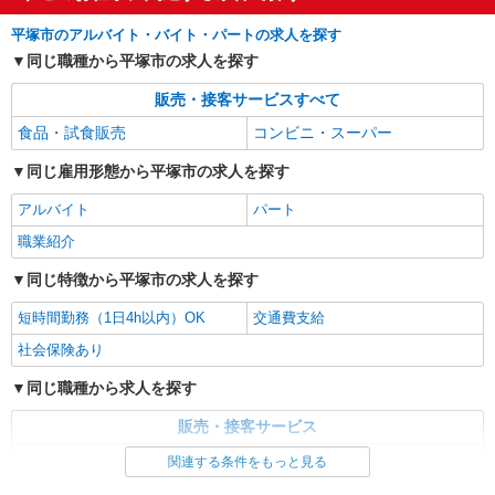
詳細を見る
キープ
平塚市のアルバイト・バイト・パートの求人を探す
同じ職種から平塚市の求人を探す
販売・接客サービスすべて
食品・試食販売
コンビニ・スーパー
同じ雇用形態から平塚市の求人を探す
アルバイト
パート
職業紹介
同じ特徴から平塚市の求人を探す
短時間勤務（1日4h以内）OK
交通費支給
社会保険あり
同じ職種から求人を探す
販売・接客サービス
食品・試食販売
コンビニ・スーパー
関連する条件をもっと見る