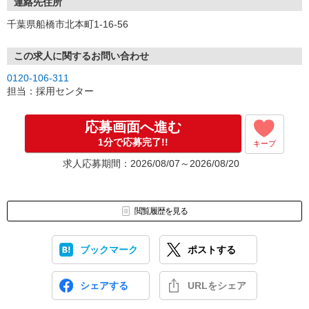
連絡先住所
千葉県船橋市北本町1-16-56
この求人に関するお問い合わせ
0120-106-311
担当：採用センター
応募画面へ進む
1分で応募完了!!
キープ
求人応募期間：2026/08/07～2026/08/20
閲覧履歴を見る
ブックマーク
ポストする
シェアする
URLをシェア