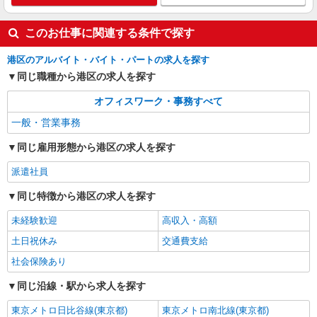
このお仕事に関連する条件で探す
港区のアルバイト・バイト・パートの求人を探す
同じ職種から港区の求人を探す
オフィスワーク・事務すべて
一般・営業事務
同じ雇用形態から港区の求人を探す
派遣社員
同じ特徴から港区の求人を探す
未経験歓迎
高収入・高額
土日祝休み
交通費支給
社会保険あり
同じ沿線・駅から求人を探す
東京メトロ日比谷線(東京都)
東京メトロ南北線(東京都)