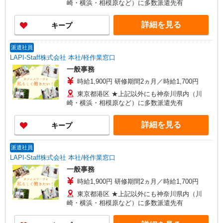
崎・横浜・相模原など）に多数派遣先有
詳細を見る
キープ
派遣社員
LAPI-Staff株式会社 本社/軽作業窓口
一般事務
時給1,900円 研修期間2ヵ月／時給1,700円
東京都港区 ★上記以外にも神奈川県内（川
崎・横浜・相模原など）に多数派遣先有
詳細を見る
キープ
派遣社員
LAPI-Staff株式会社 本社/軽作業窓口
一般事務
時給1,900円 研修期間2ヵ月／時給1,700円
東京都港区 ★上記以外にも神奈川県内（川
崎・横浜・相模原など）に多数派遣先有