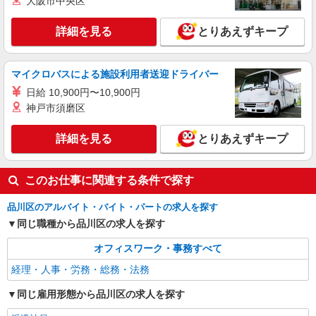
大阪市中央区
詳細を見る
とりあえずキープ
マイクロバスによる施設利用者送迎ドライバー
日給 10,900円〜10,900円
神戸市須磨区
詳細を見る
とりあえずキープ
このお仕事に関連する条件で探す
品川区のアルバイト・バイト・パートの求人を探す
同じ職種から品川区の求人を探す
オフィスワーク・事務すべて
経理・人事・労務・総務・法務
同じ雇用形態から品川区の求人を探す