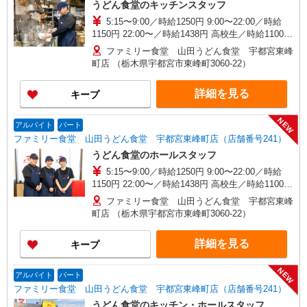
うどん食堂のキッチンスタッフ
5:15〜9:00／時給1250円 9:00〜22:00／時給
1150円 22:00〜／時給1438円 高校生／時給1100円
日・祝日は時給50円アップ！（9時〜22時）
ファミリー食堂 山田うどん食堂 宇都宮東峰
町店 （栃木県宇都宮市東峰町3060-22）
詳細を見る
キープ
NEW
アルバイト
パート
ファミリー食堂 山田うどん食堂 宇都宮東峰町店（店舗番号241）
うどん食堂のホールスタッフ
5:15〜9:00／時給1250円 9:00〜22:00／時給
1150円 22:00〜／時給1438円 高校生／時給1100円
日・祝日は時給50円アップ！（9時〜22時）
ファミリー食堂 山田うどん食堂 宇都宮東峰
町店 （栃木県宇都宮市東峰町3060-22）
詳細を見る
キープ
NEW
アルバイト
パート
ファミリー食堂 山田うどん食堂 宇都宮東峰町店（店舗番号241）
うどん食堂のキッチン・ホールスタッフ