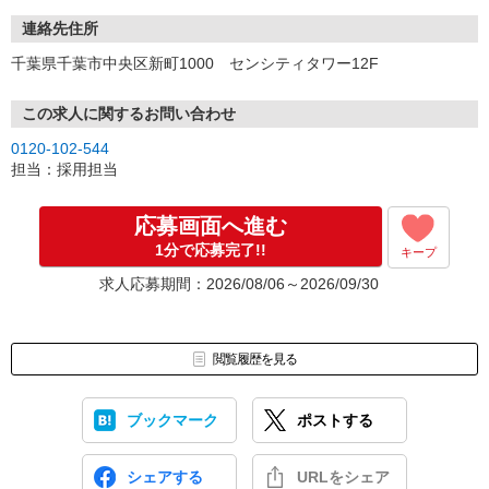
連絡先住所
千葉県千葉市中央区新町1000 センシティタワー12F
この求人に関するお問い合わせ
0120-102-544
担当：採用担当
応募画面へ進む
1分で応募完了!!
キープ
求人応募期間：2026/08/06～2026/09/30
閲覧履歴を見る
ブックマーク
ポストする
シェアする
URLをシェア