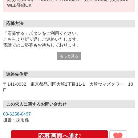
WEB登録OK
応募方法
「応募する」ボタンをご利用ください。
こちらより折り返しご連絡いたします。
電話でのご応募もお待ちしております。
面接時には履歴書（写真貼付）をお持ちください。
もっと見る
連絡先住所
〒141-0032 東京都品川区大崎2丁目11-1 大崎ウィズタワー 18
F
この求人に関するお問い合わせ
03-6258-0497
担当：採用係
応募画面へ進む