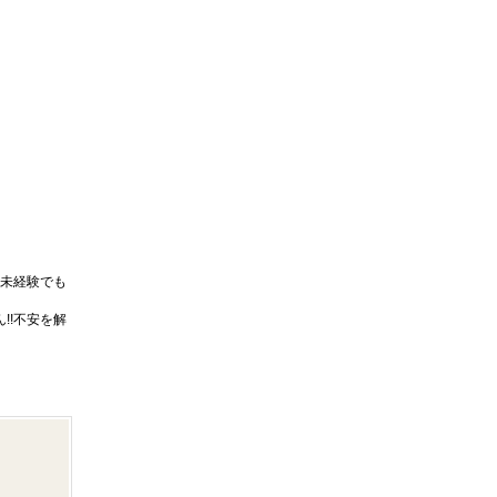
未経験でも
!!不安を解