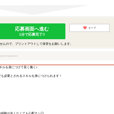
応募画面へ進む
キープ
1分で応募完了!!
せんので、プリントアウトして保管をお願いします。
キルを身につけて長く働く♪
でも必要とされるスキルを身につけられます！
や経験が全くなくても心配ナシ◎