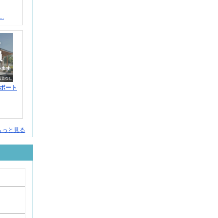
.
ポート
人をもっと見る