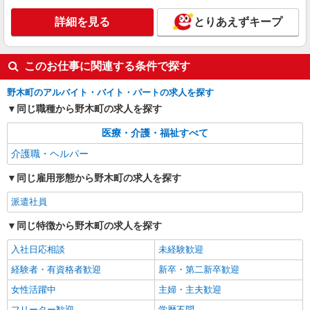
詳細を見る
とりあえずキープ
このお仕事に関連する条件で探す
野木町のアルバイト・バイト・パートの求人を探す
同じ職種から野木町の求人を探す
医療・介護・福祉すべて
介護職・ヘルパー
同じ雇用形態から野木町の求人を探す
派遣社員
同じ特徴から野木町の求人を探す
入社日応相談
未経験歓迎
経験者・有資格者歓迎
新卒・第二新卒歓迎
女性活躍中
主婦・主夫歓迎
フリーター歓迎
学歴不問