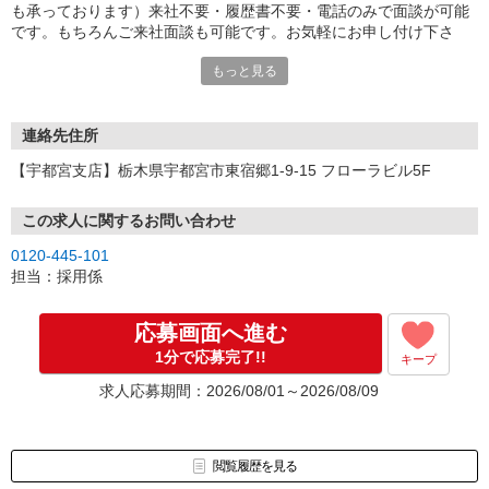
も承っております）来社不要・履歴書不要・電話のみで面談が可能
です。もちろんご来社面談も可能です。お気軽にお申し付け下さ
い。
もっと見る
連絡先住所
【宇都宮支店】栃木県宇都宮市東宿郷1-9-15 フローラビル5F
この求人に関するお問い合わせ
0120-445-101
担当：採用係
応募画面へ進む
1分で応募完了!!
キープ
求人応募期間：2026/08/01～2026/08/09
閲覧履歴を見る