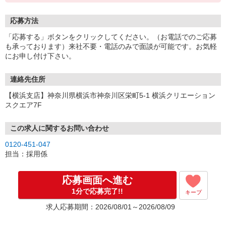
応募方法
「応募する」ボタンをクリックしてください。（お電話でのご応募
も承っております）来社不要・電話のみで面談が可能です。お気軽
にお申し付け下さい。
連絡先住所
【横浜支店】神奈川県横浜市神奈川区栄町5-1 横浜クリエーション
スクエア7F
この求人に関するお問い合わせ
0120-451-047
担当：採用係
応募画面へ進む
1分で応募完了!!
キープ
求人応募期間：2026/08/01～2026/08/09