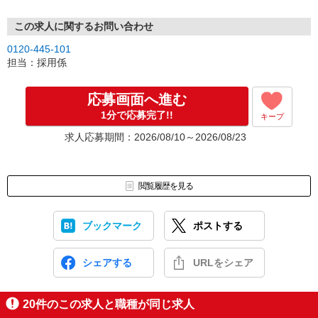
この求人に関するお問い合わせ
0120-445-101
担当：採用係
応募画面へ進む
1分で応募完了!!
キープ
求人応募期間：2026/08/10～2026/08/23
閲覧履歴を見る
ブックマーク
ポストする
シェアする
URLをシェア
20
件のこの求人と職種が同じ求人