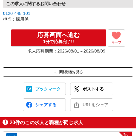
この求人に関するお問い合わせ
0120-445-101
担当：採用係
応募画面へ進む
1分で応募完了!!
キープ
求人応募期間：2026/08/01～2026/08/09
閲覧履歴を見る
ブックマーク
ポストする
シェアする
URLをシェア
20
件のこの求人と職種が同じ求人