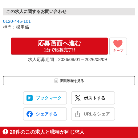
この求人に関するお問い合わせ
0120-445-101
担当：採用係
応募画面へ進む
1分で応募完了!!
キープ
求人応募期間：2026/08/01～2026/08/09
閲覧履歴を見る
ブックマーク
ポストする
シェアする
URLをシェア
20
件のこの求人と職種が同じ求人