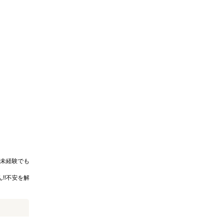
未経験でも
!!不安を解