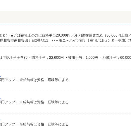
）
給100円アップ！ ※給与幅は資格・経験等による
）
給100円アップ！ ※給与幅は資格・経験等による
）
給100円アップ！ ※給与幅は資格・経験等による