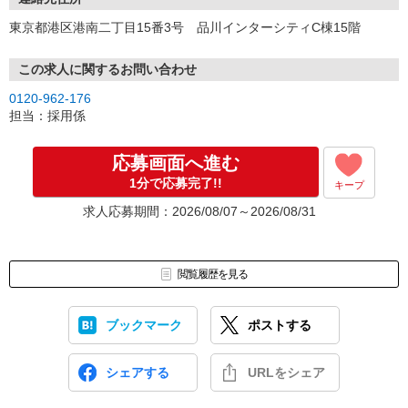
東京都港区港南二丁目15番3号 品川インターシティC棟15階
この求人に関するお問い合わせ
0120-962-176
担当：採用係
応募画面へ進む
1分で応募完了!!
キープ
求人応募期間：2026/08/07～2026/08/31
閲覧履歴を見る
ブックマーク
ポストする
シェアする
URLをシェア