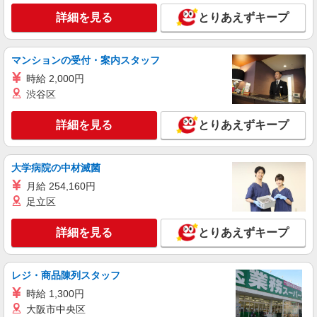
詳細を見る
とりあえずキープ
マンションの受付・案内スタッフ
時給 2,000円
渋谷区
詳細を見る
とりあえずキープ
大学病院の中材滅菌
月給 254,160円
足立区
詳細を見る
とりあえずキープ
レジ・商品陳列スタッフ
時給 1,300円
大阪市中央区