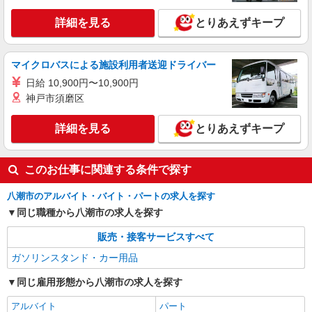
詳細を見る
とりあえずキープ
マイクロバスによる施設利用者送迎ドライバー
日給 10,900円〜10,900円
神戸市須磨区
詳細を見る
とりあえずキープ
このお仕事に関連する条件で探す
八潮市のアルバイト・バイト・パートの求人を探す
同じ職種から八潮市の求人を探す
販売・接客サービスすべて
ガソリンスタンド・カー用品
同じ雇用形態から八潮市の求人を探す
アルバイト
パート