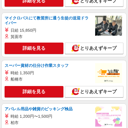
詳細を見る
とりあえずキープ
マイクロバスにて教習所に通う生徒の送迎ドラ
イバー
日給 15,850円
箕面市
詳細を見る
とりあえずキープ
スーパー資材の仕分け作業スタッフ
時給 1,350円
船橋市
詳細を見る
とりあえずキープ
アパレル用品や雑貨のピッキング検品
時給 1,200円〜1,500円
柏市