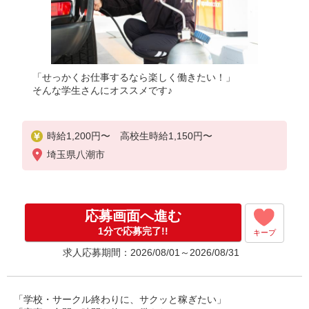
「せっかくお仕事するなら楽しく働きたい！」
そんな学生さんにオススメです♪
時給1,200円〜 高校生時給1,150円〜
埼玉県八潮市
応募画面へ進む
1分で応募完了!!
キープ
求人応募期間：2026/08/01～2026/08/31
「学校・サークル終わりに、サクッと稼ぎたい」