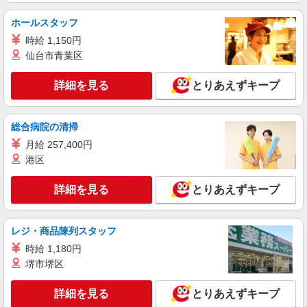
ホールスタッフ
時給 1,150円
仙台市青葉区
詳細を見る
とりあえずキープ
総合病院の清掃
月給 257,400円
港区
詳細を見る
とりあえずキープ
レジ・商品陳列スタッフ
時給 1,180円
堺市堺区
詳細を見る
とりあえずキープ