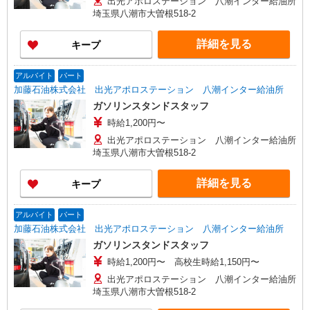
出光アポロステーション 八潮インター給油所
埼玉県八潮市大曽根518-2
詳細を見る
キープ
アルバイト
パート
加藤石油株式会社 出光アポロステーション 八潮インター給油所
ガソリンスタンドスタッフ
時給1,200円〜
出光アポロステーション 八潮インター給油所
埼玉県八潮市大曽根518-2
詳細を見る
キープ
アルバイト
パート
加藤石油株式会社 出光アポロステーション 八潮インター給油所
ガソリンスタンドスタッフ
時給1,200円〜 高校生時給1,150円〜
出光アポロステーション 八潮インター給油所
埼玉県八潮市大曽根518-2