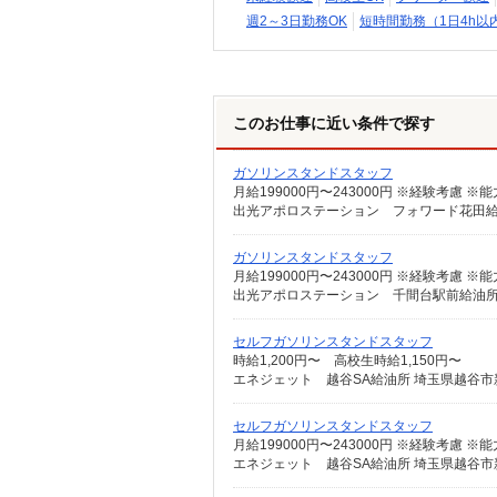
週2～3日勤務OK
短時間勤務（1日4h以
このお仕事に近い条件で探す
ガソリンスタンドスタッフ
出光アポロステーション フォワード花田給油所
ガソリンスタンドスタッフ
出光アポロステーション 千間台駅前給油所 
セルフガソリンスタンドスタッフ
時給1,200円〜 高校生時給1,150円〜
エネジェット 越谷SA給油所 埼玉県越谷市新越
セルフガソリンスタンドスタッフ
エネジェット 越谷SA給油所 埼玉県越谷市新越