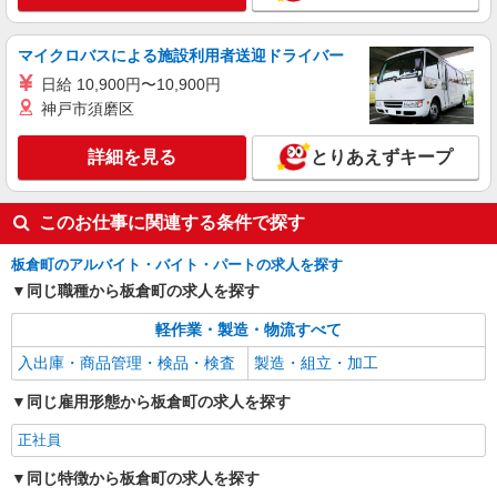
マイクロバスによる施設利用者送迎ドライバー
日給 10,900円〜10,900円
神戸市須磨区
詳細を見る
とりあえずキープ
このお仕事に関連する条件で探す
板倉町のアルバイト・バイト・パートの求人を探す
同じ職種から板倉町の求人を探す
軽作業・製造・物流すべて
入出庫・商品管理・検品・検査
製造・組立・加工
同じ雇用形態から板倉町の求人を探す
正社員
同じ特徴から板倉町の求人を探す