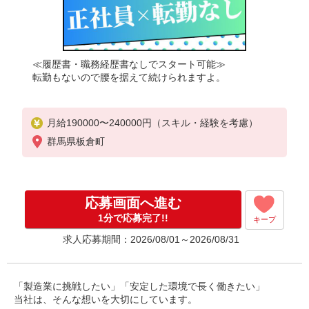
≪履歴書・職務経歴書なしでスタート可能≫
転勤もないので腰を据えて続けられますよ。
月給190000〜240000円（スキル・経験を考慮）
群馬県板倉町
応募画面へ進む
1分で応募完了!!
キープ
求人応募期間：2026/08/01～2026/08/31
「製造業に挑戦したい」「安定した環境で長く働きたい」
当社は、そんな想いを大切にしています。