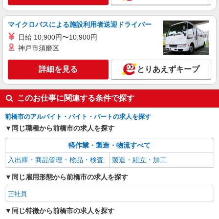
マイクロバスによる施設利用者送迎ドライバー
日給 10,900円〜10,900円
神戸市須磨区
詳細を見る
とりあえずキープ
このお仕事に関連する条件で探す
前橋市のアルバイト・バイト・パートの求人を探す
同じ職種から前橋市の求人を探す
軽作業・製造・物流すべて
入出庫・商品管理・検品・検査
製造・組立・加工
同じ雇用形態から前橋市の求人を探す
正社員
同じ特徴から前橋市の求人を探す