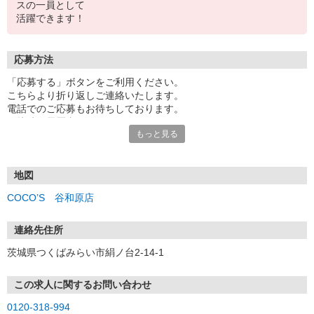
スの一員として
活躍できます！
応募方法
「応募する」ボタンをご利用ください。
こちらより折り返しご連絡いたします。
電話でのご応募もお待ちしております。
面接時の履歴書は不要です。
もっと見る
地図
COCO’S 谷和原店
連絡先住所
茨城県つくばみらい市絹ノ台2-14-1
この求人に関するお問い合わせ
0120-318-994