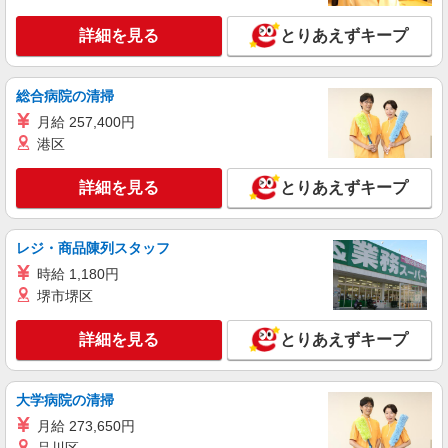
詳細を見る
とりあえずキープ
総合病院の清掃
月給 257,400円
港区
詳細を見る
とりあえずキープ
レジ・商品陳列スタッフ
時給 1,180円
堺市堺区
詳細を見る
とりあえずキープ
大学病院の清掃
月給 273,650円