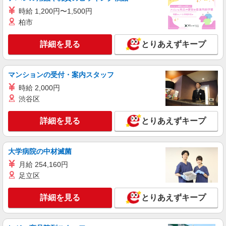
時給 1,200円〜1,500円
柏市
詳細を見る
とりあえずキープ
マンションの受付・案内スタッフ
時給 2,000円
渋谷区
詳細を見る
とりあえずキープ
大学病院の中材滅菌
月給 254,160円
足立区
詳細を見る
とりあえずキープ