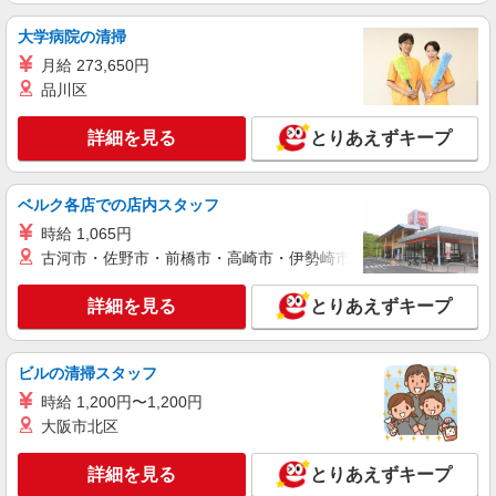
大学病院の清掃
月給 273,650円
品川区
詳細を見る
とりあえずキープ
ベルク各店での店内スタッフ
時給 1,065円
古河市・佐野市・前橋市・高崎市・伊勢崎市・太田市・館林市・
詳細を見る
とりあえずキープ
ビルの清掃スタッフ
時給 1,200円〜1,200円
大阪市北区
詳細を見る
とりあえずキープ