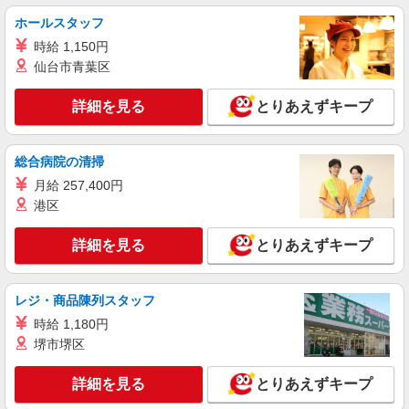
ホールスタッフ
時給 1,150円
仙台市青葉区
詳細を見る
とりあえずキープ
総合病院の清掃
月給 257,400円
港区
詳細を見る
とりあえずキープ
レジ・商品陳列スタッフ
時給 1,180円
堺市堺区
詳細を見る
とりあえずキープ