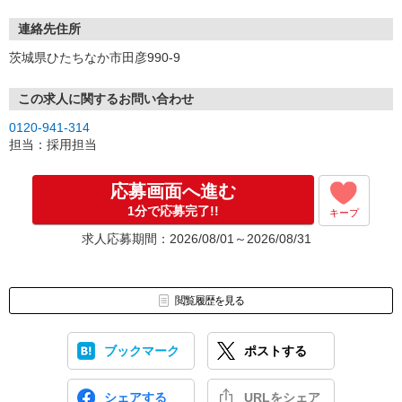
連絡先住所
茨城県ひたちなか市田彦990-9
この求人に関するお問い合わせ
0120-941-314
担当：採用担当
応募画面へ進む
1分で応募完了!!
キープ
求人応募期間：2026/08/01～2026/08/31
閲覧履歴を見る
ブックマーク
ポストする
シェアする
URLをシェア