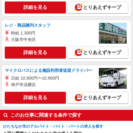
詳細を見る
とりあえずキープ
レジ・商品陳列スタッフ
時給 1,300円
大阪市中央区
詳細を見る
とりあえずキープ
マイクロバスによる施設利用者送迎ドライバー
日給 10,900円〜10,900円
神戸市須磨区
詳細を見る
とりあえずキープ
このお仕事に関連する条件で探す
ひたちなか市のアルバイト・バイト・パートの求人を探す