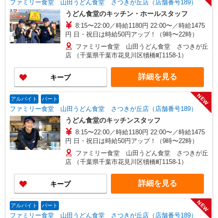
ファミリー食堂 山田うどん食堂 さつきが丘店（店舗番号189）
うどん食堂のキッチン・ホールスタッフ
8:15〜22:00／時給1180円 22:00〜／時給1475
円 日・祝日は時給50円アップ！（9時〜22時）
ファミリー食堂 山田うどん食堂 さつきが丘
店 （千葉県千葉市花見川区犢橋町1158-1）
詳細を見る
キープ
NEW
アルバイト
パート
ファミリー食堂 山田うどん食堂 さつきが丘店（店舗番号189）
うどん食堂のキッチンスタッフ
8:15〜22:00／時給1180円 22:00〜／時給1475
円 日・祝日は時給50円アップ！（9時〜22時）
ファミリー食堂 山田うどん食堂 さつきが丘
店 （千葉県千葉市花見川区犢橋町1158-1）
詳細を見る
キープ
NEW
アルバイト
パート
ファミリー食堂 山田うどん食堂 さつきが丘店（店舗番号189）