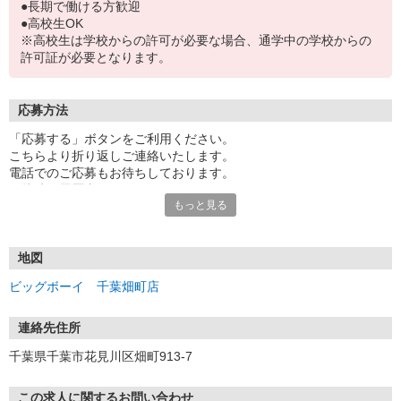
●長期で働ける方歓迎
●高校生OK
※高校生は学校からの許可が必要な場合、通学中の学校からの
許可証が必要となります。
応募方法
「応募する」ボタンをご利用ください。
こちらより折り返しご連絡いたします。
電話でのご応募もお待ちしております。
面接時の履歴書は不要です。
もっと見る
地図
ビッグボーイ 千葉畑町店
連絡先住所
千葉県千葉市花見川区畑町913-7
この求人に関するお問い合わせ