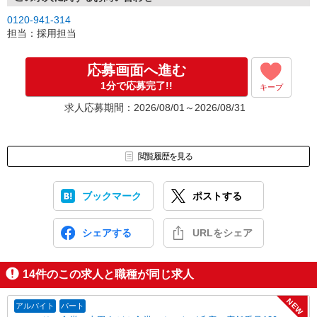
0120-941-314
担当：採用担当
応募画面へ進む
1分で応募完了!!
キープ
求人応募期間：2026/08/01～2026/08/31
閲覧履歴を見る
ブックマーク
ポストする
シェアする
URLをシェア
14
件のこの求人と職種が同じ求人
NEW
アルバイト
パート