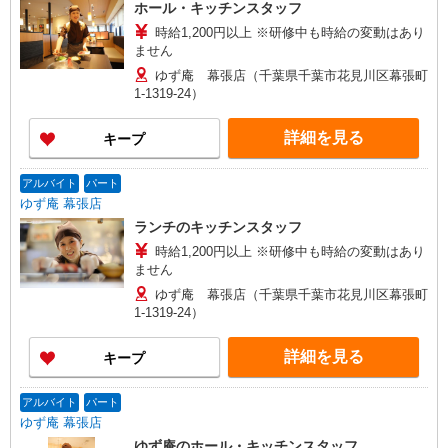
ホール・キッチンスタッフ
時給1,200円以上 ※研修中も時給の変動はあり
ません
ゆず庵 幕張店（千葉県千葉市花見川区幕張町
1-1319-24）
詳細を見る
キープ
アルバイト
パート
ゆず庵 幕張店
ランチのキッチンスタッフ
時給1,200円以上 ※研修中も時給の変動はあり
ません
ゆず庵 幕張店（千葉県千葉市花見川区幕張町
1-1319-24）
詳細を見る
キープ
アルバイト
パート
ゆず庵 幕張店
ゆず庵のホール・キッチンスタッフ