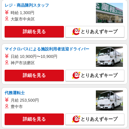
レジ・商品陳列スタッフ
時給 1,300円
大阪市中央区
詳細を見る
とりあえずキープ
マイクロバスによる施設利用者送迎ドライバー
日給 10,900円〜10,900円
神戸市須磨区
詳細を見る
とりあえずキープ
代務運転士
月給 253,500円
豊中市
詳細を見る
とりあえずキープ