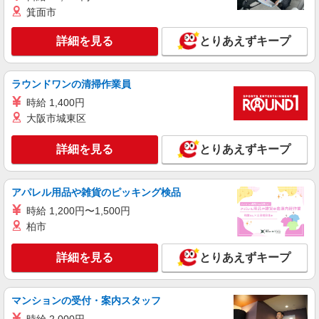
箕面市
詳細を見る
とりあえずキープ
ラウンドワンの清掃作業員
時給 1,400円
大阪市城東区
詳細を見る
とりあえずキープ
アパレル用品や雑貨のピッキング検品
時給 1,200円〜1,500円
柏市
詳細を見る
とりあえずキープ
マンションの受付・案内スタッフ