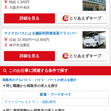
時給 1,300円
大阪市中央区
詳細を見る
とりあえずキープ
マイクロバスによる施設利用者送迎ドライバー
日給 10,900円〜10,900円
神戸市須磨区
詳細を見る
とりあえずキープ
このお仕事に関連する条件で探す
昭島市のアルバイト・バイト・パートの求人を探す
同じ職種から昭島市の求人を探す
飲食・フードすべて
ファミリーレストラン・回転寿司
同じ雇用形態から昭島市の求人を探す