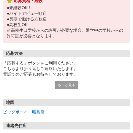
応募資格・経験
●未経験OK！
●バイトデビュー歓迎
●長期で働ける方歓迎
●高校生OK
※高校生は学校からの許可が必要な場合、通学中の学校からの
許可証が必要となります。
応募方法
「応募する」ボタンをご利用ください。
こちらより折り返しご連絡いたします。
電話でのご応募もお待ちしております。
面接時の履歴書は不要です。
もっと見る
地図
ビッグボーイ 昭島店
連絡先住所