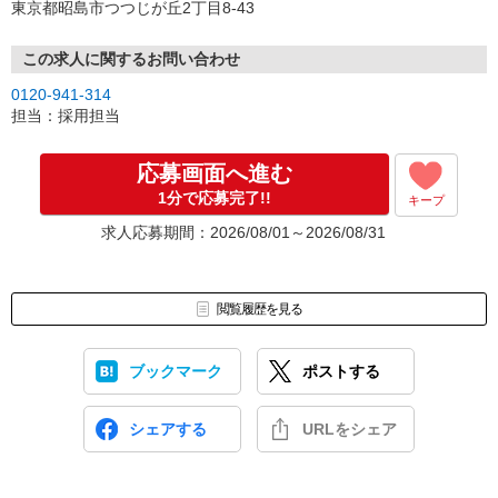
東京都昭島市つつじが丘2丁目8-43
この求人に関するお問い合わせ
0120-941-314
担当：採用担当
応募画面へ進む
1分で応募完了!!
キープ
求人応募期間：2026/08/01～2026/08/31
閲覧履歴を見る
ブックマーク
ポストする
シェアする
URLをシェア