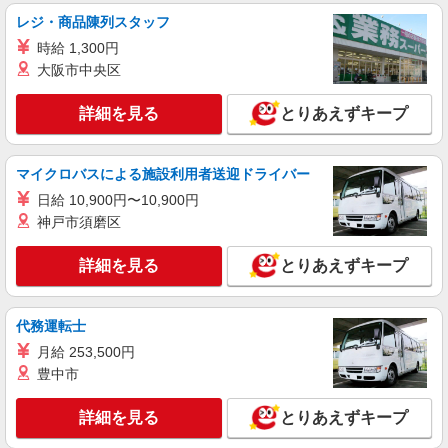
レジ・商品陳列スタッフ
時給 1,300円
大阪市中央区
詳細を見る
とりあえずキープ
マイクロバスによる施設利用者送迎ドライバー
日給 10,900円〜10,900円
神戸市須磨区
詳細を見る
とりあえずキープ
代務運転士
月給 253,500円
豊中市
詳細を見る
とりあえずキープ