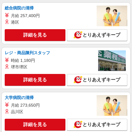
総合病院の清掃
月給 257,400円
港区
詳細を見る
とりあえずキープ
レジ・商品陳列スタッフ
時給 1,180円
堺市堺区
詳細を見る
とりあえずキープ
大学病院の清掃
月給 273,650円
品川区
詳細を見る
とりあえずキープ