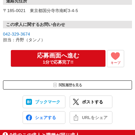
連絡先住所
〒185-0021 東京都国分寺市南町3-4-5
この求人に関するお問い合わせ
042-329-3674
担当：丹野（タンノ）
応募画面へ進む
1分で応募完了!!
キープ
閲覧履歴を見る
ブックマーク
ポストする
シェアする
URLをシェア