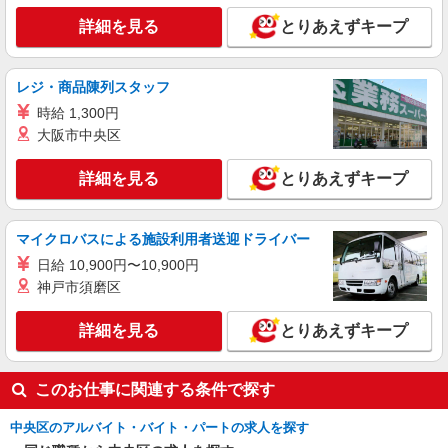
詳細を見る
とりあえずキープ
レジ・商品陳列スタッフ
時給 1,300円
大阪市中央区
詳細を見る
とりあえずキープ
マイクロバスによる施設利用者送迎ドライバー
日給 10,900円〜10,900円
神戸市須磨区
詳細を見る
とりあえずキープ
このお仕事に関連する条件で探す
中央区のアルバイト・バイト・パートの求人を探す