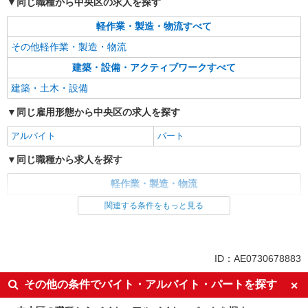
同じ職種から中央区の求人を探す
軽作業・製造・物流すべて
その他軽作業・製造・物流
建築・設備・アクティブワークすべて
建築・土木・設備
同じ雇用形態から中央区の求人を探す
アルバイト
パート
同じ職種から求人を探す
軽作業・製造・物流
建築・設備・アクティブワーク
関連する条件をもっと見る
ID：AE0730678883
その他の条件でバイト・アルバイト・パートを探す