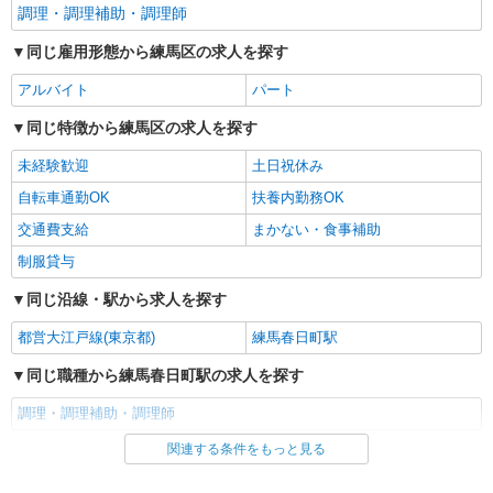
調理・調理補助・調理師
同じ雇用形態から練馬区の求人を探す
アルバイト
パート
同じ特徴から練馬区の求人を探す
未経験歓迎
土日祝休み
自転車通勤OK
扶養内勤務OK
交通費支給
まかない・食事補助
制服貸与
同じ沿線・駅から求人を探す
都営大江戸線(東京都)
練馬春日町駅
同じ職種から練馬春日町駅の求人を探す
調理・調理補助・調理師
関連する条件をもっと見る
同じ雇用形態から練馬春日町駅の求人を探す
アルバイト
パート