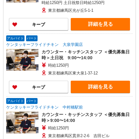
時給1250円 土日祝祭日時給1250円
東京都練馬区光が丘5-1-1
詳細を見る
キープ
アルバイト
パート
ケンタッキーフライドチキン 大泉学園店
カウンター・キッチンスタッフ ＜優先募集日
時＞土日祝 9:00〜14:00
時給1250円
東京都練馬区東大泉1-37-12
詳細を見る
キープ
アルバイト
パート
ケンタッキーフライドチキン 中村橋駅前
カウンター・キッチンスタッフ ＜優先募集日
時＞9:00〜14:00
時給1250円
東京都練馬区貫井2-2-6 吉田ビル