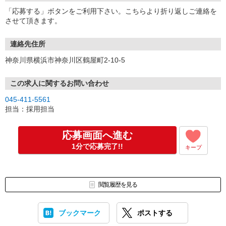
「応募する」ボタンをご利用下さい。こちらより折り返しご連絡を
させて頂きます。
連絡先住所
神奈川県横浜市神奈川区鶴屋町2-10-5
この求人に関するお問い合わせ
045-411-5561
担当：採用担当
応募画面へ進む
1分で応募完了!!
キープ
閲覧履歴を見る
ブックマーク
ポストする