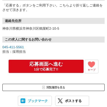
「応募する」ボタンをご利用下さい。こちらより折り返しご連絡を
させて頂きます。
連絡先住所
神奈川県横浜市神奈川区鶴屋町2-10-5
この求人に関するお問い合わせ
045-411-5561
担当：採用担当
応募画面へ進む
1分で応募完了!!
キープ
閲覧履歴を見る
ブックマーク
ポストする