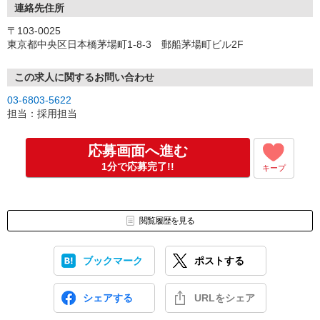
連絡先住所
〒103-0025
東京都中央区日本橋茅場町1-8-3 郵船茅場町ビル2F
この求人に関するお問い合わせ
03-6803-5622
担当：採用担当
応募画面へ進む
1分で応募完了!!
キープ
閲覧履歴を見る
ブックマーク
ポストする
シェアする
URLをシェア