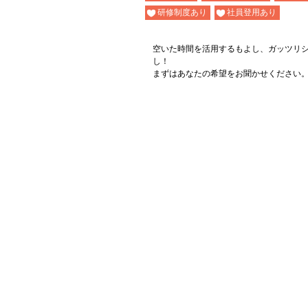
研修制度あり
社員登用あり
空いた時間を活用するもよし、ガッツリ
し！
まずはあなたの希望をお聞かせください