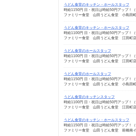
うどん食堂のキッチン・ホールスタッフ
時給1150円 日・祝日は時給50円アップ！（
ファミリー食堂 山田うどん食堂 小島田町店
うどん食堂のキッチン・ホールスタッフ
時給1100円 日・祝日は時給50円アップ！（
ファミリー食堂 山田うどん食堂 江田町店 
うどん食堂のホールスタッフ
時給1100円 日・祝日は時給50円アップ！（
ファミリー食堂 山田うどん食堂 江田町店 
うどん食堂のホールスタッフ
時給1150円 日・祝日は時給50円アップ！（
ファミリー食堂 山田うどん食堂 小島田町店
うどん食堂のキッチンスタッフ
時給1100円 日・祝日は時給50円アップ！（
ファミリー食堂 山田うどん食堂 江田町店 
うどん食堂のキッチン・ホールスタッフ
時給1150円 日・祝日は時給50円アップ！（
ファミリー食堂 山田うどん食堂 前橋南イン