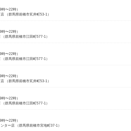
9時〜22時）
 （群馬県前橋市笂井町53-1）
9時〜22時）
（群馬県前橋市江田町577-1）
9時〜22時）
（群馬県前橋市江田町577-1）
9時〜22時）
 （群馬県前橋市笂井町53-1）
9時〜22時）
（群馬県前橋市江田町577-1）
9時〜22時）
ター店 （群馬県前橋市宮地町37-1）