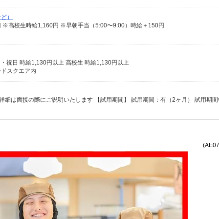
など）
75円 ※高校生時給1,160円 ※早朝手当（5:00〜9:00）時給＋150円
日・祝日 時給1,130円以上 高校生 時給1,130円以上
ードスクエア内
(AE0