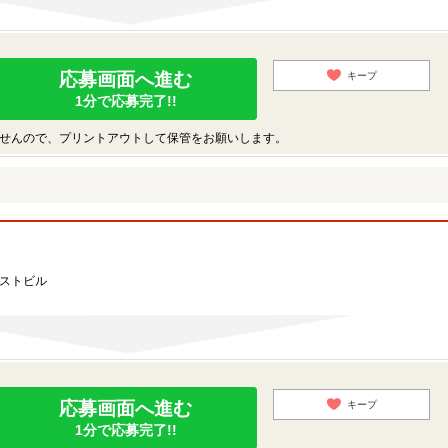
応募画面へ進む
キープ
1分で応募完了!!
せんので、プリントアウトして保管をお願いします。
ーストビル
応募画面へ進む
キープ
1分で応募完了!!