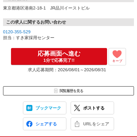
東京都港区港南2-18-1 JR品川イーストビル
この求人に関するお問い合わせ
0120-355-529
担当：すき家採用センター
応募画面へ進む
1分で応募完了!!
キープ
求人応募期間：2026/08/01～2026/08/31
閲覧履歴を見る
ブックマーク
ポストする
シェアする
URLをシェア