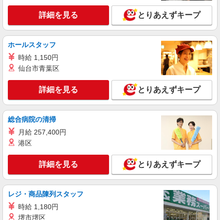
詳細を見る
とりあえずキープ
ホールスタッフ
時給 1,150円
仙台市青葉区
詳細を見る
とりあえずキープ
総合病院の清掃
月給 257,400円
港区
詳細を見る
とりあえずキープ
レジ・商品陳列スタッフ
時給 1,180円
堺市堺区