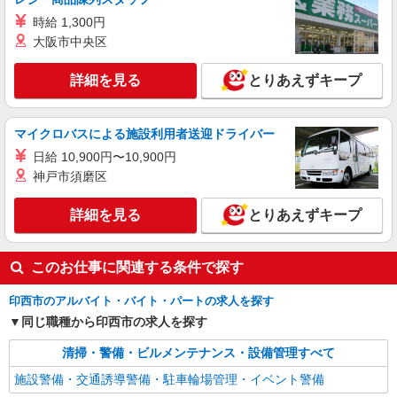
時給 1,300円
大阪市中央区
詳細を見る
とりあえずキープ
マイクロバスによる施設利用者送迎ドライバー
日給 10,900円〜10,900円
神戸市須磨区
詳細を見る
とりあえずキープ
このお仕事に関連する条件で探す
印西市のアルバイト・バイト・パートの求人を探す
同じ職種から印西市の求人を探す
清掃・警備・ビルメンテナンス・設備管理すべて
施設警備・交通誘導警備・駐車輪場管理・イベント警備