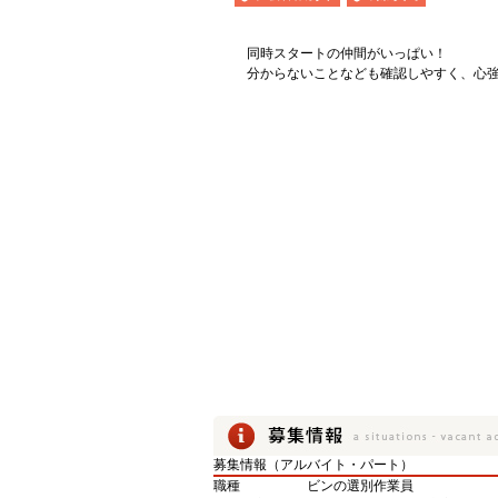
同時スタートの仲間がいっぱい！
分からないことなども確認しやすく、心
募集情報（アルバイト・パート）
職種
ビンの選別作業員