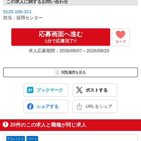
この求人に関するお問い合わせ
0120-106-311
担当：採用センター
応募画面へ進む
1分で応募完了!!
キープ
求人応募期間：2026/08/07～2026/08/20
閲覧履歴を見る
ブックマーク
ポストする
シェアする
URLをシェア
20
件のこの求人と職種が同じ求人
アルバイト
パート