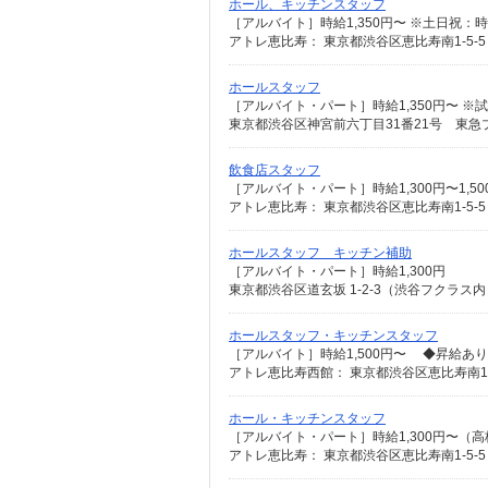
ホール、キッチンスタッフ
［アルバイト］時給1,350円〜 ※土日祝：時
アトレ恵比寿： 東京都渋谷区恵比寿南1-5-5
ホールスタッフ
東京都渋谷区神宮前六丁目31番21号 東
飲食店スタッフ
［アルバイト・パート］時給1,300円〜1,50
アトレ恵比寿： 東京都渋谷区恵比寿南1-5-5
ホールスタッフ キッチン補助
［アルバイト・パート］時給1,300円
東京都渋谷区道玄坂 1-2-3（渋谷フクラス内
ホールスタッフ・キッチンスタッフ
アトレ恵比寿西館： 東京都渋谷区恵比寿南1-
ホール・キッチンスタッフ
［アルバイト・パート］時給1,300円〜（高校
アトレ恵比寿： 東京都渋谷区恵比寿南1-5-5