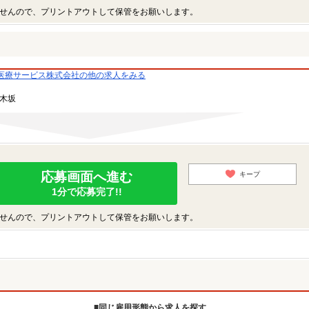
せんので、プリントアウトして保管をお願いします。
医療サービス株式会社の他の求人をみる
乃木坂
応募画面へ進む
キープ
1分で応募完了!!
せんので、プリントアウトして保管をお願いします。
同じ雇用形態から求人を探す