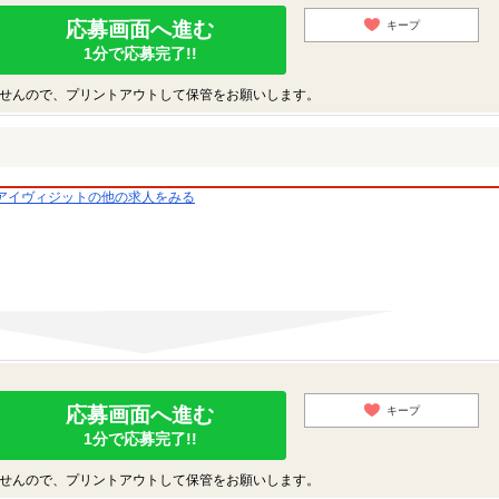
応募画面へ進む
キープ
1分で応募完了!!
せんので、プリントアウトして保管をお願いします。
アイヴィジットの他の求人をみる
応募画面へ進む
キープ
1分で応募完了!!
せんので、プリントアウトして保管をお願いします。