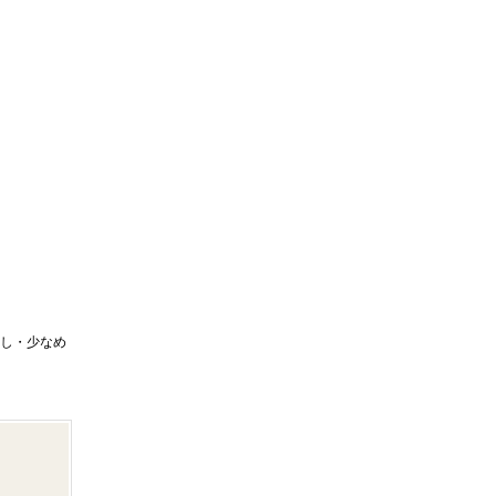
なし・少なめ