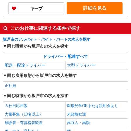
詳細を見る
キープ
このお仕事に関連する条件で探す
坂戸市のアルバイト・バイト・パートの求人を探す
同じ職種から坂戸市の求人を探す
ドライバー・配達すべて
配送・配達ドライバー
大型ドライバー
同じ雇用形態から坂戸市の求人を探す
正社員
同じ特徴から坂戸市の求人を探す
入社日応相談
職場見学OKまたは説明会あり
大量募集（10名以上）
未経験歓迎
経験者・有資格者歓迎
高収入・高額