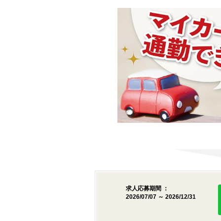
求人応募期間 ：
2026/07/07 ～ 2026/12/31