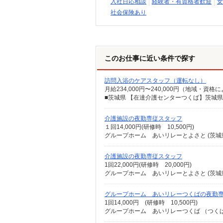
入社日応相談
経験者・有資格者歓迎
女
社会保険あり
このお仕事に近い条件で探す
訪問入浴のケアスタッフ（運転なし）
介護施設の夜勤専従スタッフ
１回14,000円(研修時 10,500円)
グループホーム あいリレーとよさと (茨城県
介護施設の夜勤専従スタッフ
1回22,000円(研修時 20,000円)
グループホーム あいリレーとよさと (茨城県
グループホーム あいリレーつくばの夜勤
1回14,000円 (研修時 10,500円)
グループホーム あいリレーつくば （つくば市