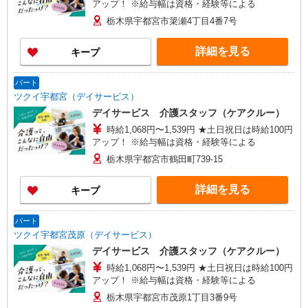
アップ！ ※給与幅は資格・経験等による
栃木県宇都宮市簗瀬4丁目4番7号
詳細を見る
キープ
パート
ツクイ宇都宮（デイサービス）
デイサービス 介護スタッフ（ケアクルー）
時給1,068円〜1,539円 ★土日祝日は時給100円
アップ！ ※給与幅は資格・経験等による
栃木県宇都宮市鶴田町739-15
詳細を見る
キープ
パート
ツクイ宇都宮茂原（デイサービス）
デイサービス 介護スタッフ（ケアクルー）
時給1,068円〜1,539円 ★土日祝日は時給100円
アップ！ ※給与幅は資格・経験等による
栃木県宇都宮市茂原1丁目3番9号