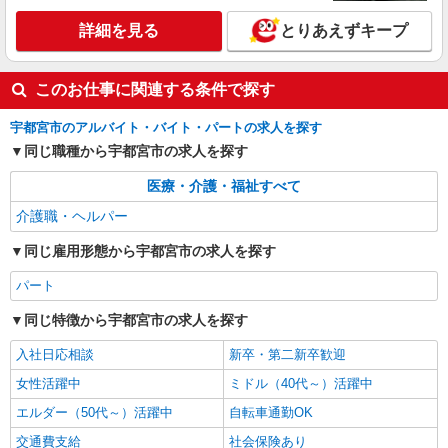
詳細を見る
とりあえずキープ
このお仕事に関連する条件で探す
宇都宮市のアルバイト・バイト・パートの求人を探す
同じ職種から宇都宮市の求人を探す
医療・介護・福祉すべて
介護職・ヘルパー
同じ雇用形態から宇都宮市の求人を探す
パート
同じ特徴から宇都宮市の求人を探す
入社日応相談
新卒・第二新卒歓迎
女性活躍中
ミドル（40代～）活躍中
エルダー（50代～）活躍中
自転車通勤OK
交通費支給
社会保険あり