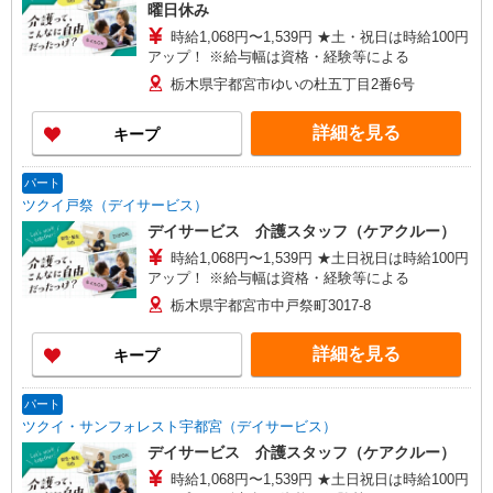
曜日休み
時給1,068円〜1,539円 ★土・祝日は時給100円
アップ！ ※給与幅は資格・経験等による
栃木県宇都宮市ゆいの杜五丁目2番6号
詳細を見る
キープ
パート
ツクイ戸祭（デイサービス）
デイサービス 介護スタッフ（ケアクルー）
時給1,068円〜1,539円 ★土日祝日は時給100円
アップ！ ※給与幅は資格・経験等による
栃木県宇都宮市中戸祭町3017-8
詳細を見る
キープ
パート
ツクイ・サンフォレスト宇都宮（デイサービス）
デイサービス 介護スタッフ（ケアクルー）
時給1,068円〜1,539円 ★土日祝日は時給100円