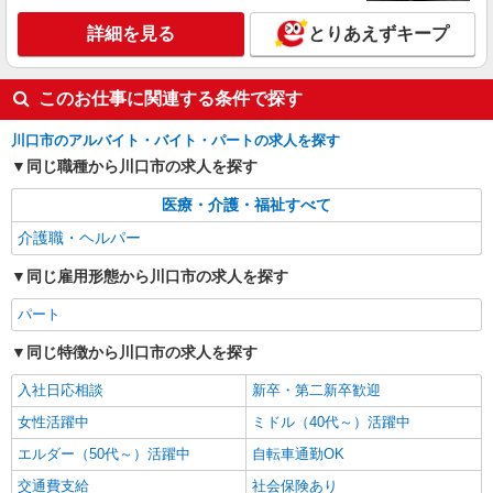
詳細を見る
とりあえずキープ
このお仕事に関連する条件で探す
川口市のアルバイト・バイト・パートの求人を探す
同じ職種から川口市の求人を探す
医療・介護・福祉すべて
介護職・ヘルパー
同じ雇用形態から川口市の求人を探す
パート
同じ特徴から川口市の求人を探す
入社日応相談
新卒・第二新卒歓迎
女性活躍中
ミドル（40代～）活躍中
エルダー（50代～）活躍中
自転車通勤OK
交通費支給
社会保険あり