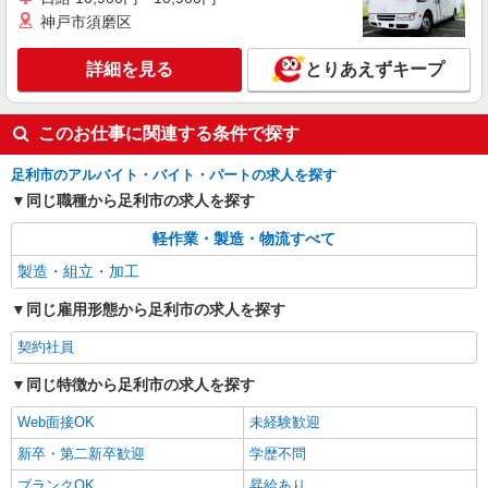
神戸市須磨区
詳細を見る
とりあえずキープ
このお仕事に関連する条件で探す
足利市のアルバイト・バイト・パートの求人を探す
同じ職種から足利市の求人を探す
軽作業・製造・物流すべて
製造・組立・加工
同じ雇用形態から足利市の求人を探す
契約社員
同じ特徴から足利市の求人を探す
Web面接OK
未経験歓迎
新卒・第二新卒歓迎
学歴不問
ブランクOK
昇給あり