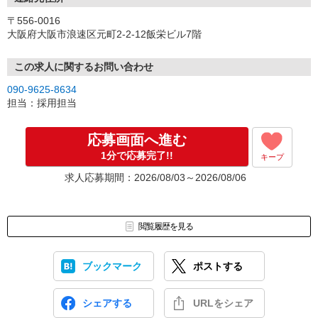
〒556-0016
大阪府大阪市浪速区元町2-2-12飯栄ビル7階
この求人に関するお問い合わせ
090-9625-8634
担当：採用担当
応募画面へ進む
1分で応募完了!!
キープ
求人応募期間：2026/08/03～2026/08/06
閲覧履歴を見る
ブックマーク
ポストする
シェアする
URLをシェア