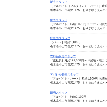
販売スタッフ
［アルバイト（フルタイム）・パート］時給1
栃木県小山市喜沢1475 おやまゆうえんハ
販売スタッフ
［アルバイト］時給1,070円 ※アパレル販売
栃木県小山市喜沢1475 おやまゆうえんハ
靴販売スタッフ
［パート］時給1,100円
栃木県小山市喜沢1475 おやまゆうえんハ
衣料品販売スタッフ
［正社員］月給192,000円〜 ※経験・能力
栃木県小山市喜沢1475 おやまゆうえんハ
アパレル販売スタッフ
［アルバイト・パート］時給1,100円 ※
栃木県小山市喜沢1475 おやまゆうえんハ
販売スタッフ
［アルバイト］時給1,100円
栃木県小山市喜沢1475 おやまゆうえんハ