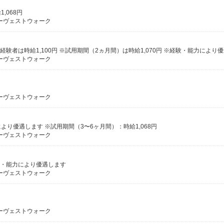
,068円
ーヴェストウォーク
経験者は時給1,100円 ※試用期間（2ヵ月間）は時給1,070円 ※経験・能力により
ーヴェストウォーク
ーヴェストウォーク
により優遇します ※試用期間（3〜6ヶ月間）：時給1,068円
ーヴェストウォーク
経験・能力により優遇します
ーヴェストウォーク
ーヴェストウォーク