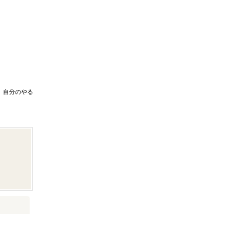
。自分のやる