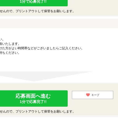
1分で応募完了!!
せんので、プリントアウトして保管をお願いします。
い。
絡いたします。
けた方がよい時間帯などがございましたらご記入ください。
持ちください。
応募画面へ進む
キープ
1分で応募完了!!
せんので、プリントアウトして保管をお願いします。